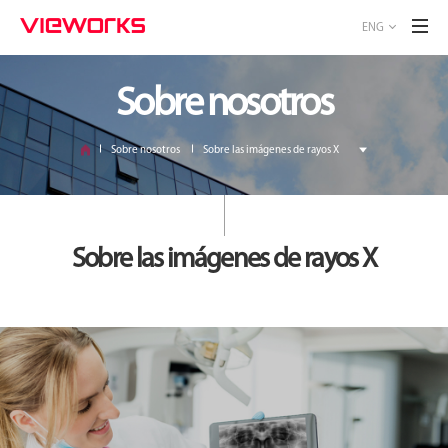
ENG
Sobre nosotros
Sobre nosotros
Sobre las imágenes de rayos X
Sobre las imágenes de rayos X