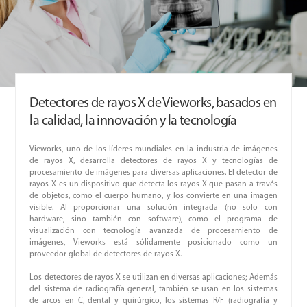
Detectores de rayos X de Vieworks, basados en
la calidad, la innovación y la tecnología
Vieworks, uno de los líderes mundiales en la industria de imágenes
de rayos X, desarrolla detectores de rayos X y tecnologías de
procesamiento de imágenes para diversas aplicaciones. El detector de
rayos X es un dispositivo que detecta los rayos X que pasan a través
de objetos, como el cuerpo humano, y los convierte en una imagen
visible. Al proporcionar una solución integrada (no solo con
hardware, sino también con software), como el programa de
visualización con tecnología avanzada de procesamiento de
imágenes, Vieworks está sólidamente posicionado como un
proveedor global de detectores de rayos X.
Los detectores de rayos X se utilizan en diversas aplicaciones; Además
del sistema de radiografía general, también se usan en los sistemas
de arcos en C, dental y quirúrgico, los sistemas R/F (radiografía y